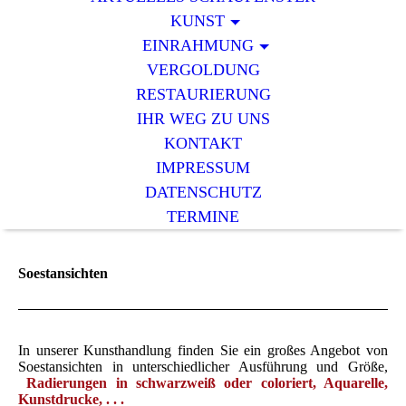
KUNST
EINRAHMUNG
VERGOLDUNG
RESTAURIERUNG
IHR WEG ZU UNS
KONTAKT
IMPRESSUM
DATENSCHUTZ
TERMINE
Soestansichten
In unserer Kunsthandlung finden Sie ein großes Angebot von
Soestansichten in unterschiedlicher Ausführung und Größe,
Radierungen in schwarzweiß oder coloriert, Aquarelle,
Kunstdrucke, . . .