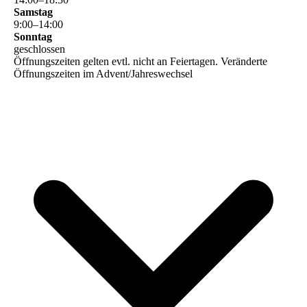
Samstag
9
:
00
–
14
:
00
Sonntag
geschlossen
Öffnungszeiten gelten evtl. nicht an Feiertagen. Veränderte
Öffnungszeiten im Advent/Jahreswechsel