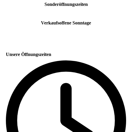
Sonderöffnungszeiten
Verkaufsoffene Sonntage
Unsere Öffnungszeiten