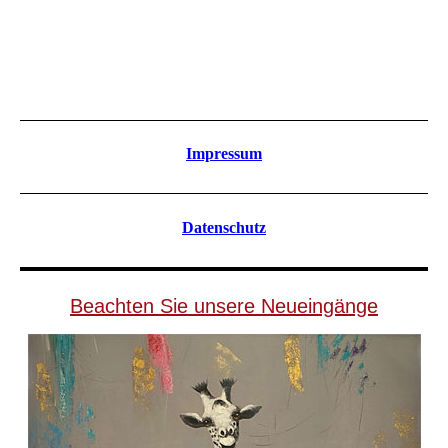
Impressum
Datenschutz
Beachten Sie unsere Neueingänge