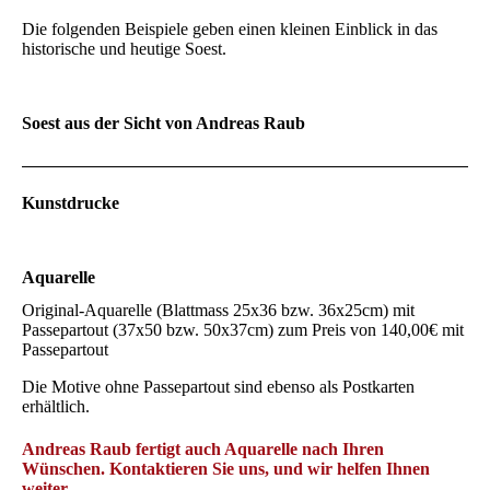
Die folgenden Beispiele geben einen kleinen Einblick in das
historische und heutige Soest.
Soest aus der Sicht von Andreas Raub
Kunstdrucke
Aquarelle
Original-Aquarelle (Blattmass 25x36 bzw. 36x25cm) mit
Passepartout (37x50 bzw. 50x37cm) zum Preis von 140,00€ mit
Passepartout
Die Motive ohne Passepartout sind ebenso als Postkarten
erhältlich.
Andreas Raub fertigt auch Aquarelle nach Ihren
Wünschen. Kontaktieren Sie uns, und wir helfen Ihnen
weiter.