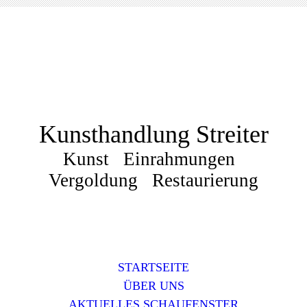
Kunsthandlung Streiter
Kunst Einrahmungen
Vergoldung Restaurierung
STARTSEITE
ÜBER UNS
AKTUELLES SCHAUFENSTER