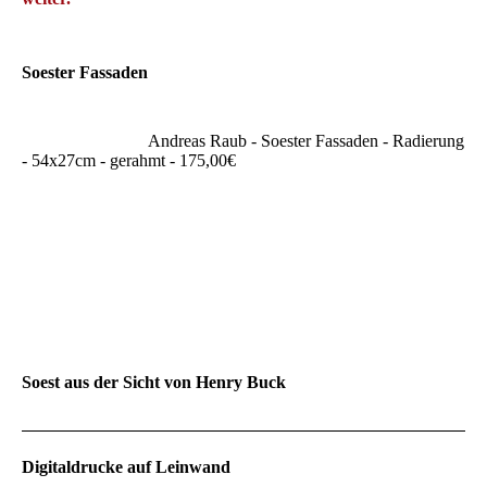
Soester Fassaden
Andreas Raub - Soester Fassaden - Radierung
- 54x27cm - gerahmt - 175,00€
Soest aus der Sicht von Henry Buck
Digitaldrucke auf Leinwand