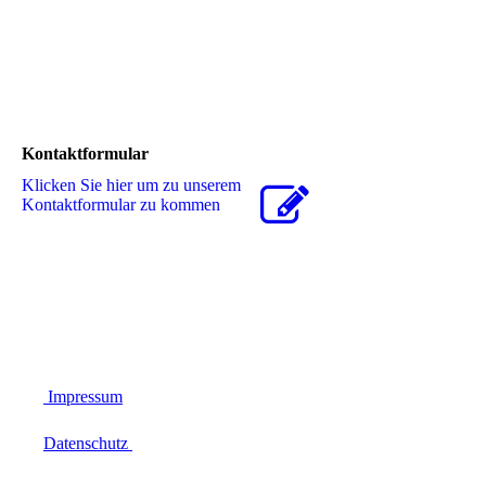
Kontaktformular
Klicken Sie hier um zu unserem
Kon­takt­for­mu­lar zu kommen
Impressum
Datenschutz