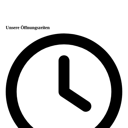
Unsere Öffnungszeiten