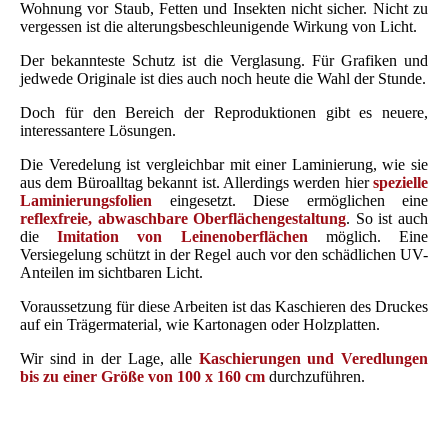
Wohnung vor Staub, Fetten und Insekten nicht sicher. Nicht zu
vergessen ist die alterungsbeschleunigende Wirkung von Licht.
Der bekannteste Schutz ist die Verglasung. Für Grafiken und
jedwede Originale ist dies auch noch heute die Wahl der Stunde.
Doch für den Bereich der Reproduktionen gibt es neuere,
interessantere Lösungen.
Die Veredelung ist vergleichbar mit einer Laminierung, wie sie
aus dem Büroalltag bekannt ist. Allerdings werden hier
spezielle
Laminierungsfolien
eingesetzt. Diese ermöglichen eine
reflexfreie, abwaschbare Oberflächengestaltung
. So ist auch
die
Imitation von Leinenoberflächen
möglich. Eine
Versiegelung schützt in der Regel auch vor den schädlichen UV-
Anteilen im sichtbaren Licht.
Voraussetzung für diese Arbeiten ist das Kaschieren des Druckes
auf ein Trägermaterial, wie Kartonagen oder Holzplatten.
Wir sind in der Lage, alle
Kaschierungen und Veredlungen
bis zu einer Größe von 100 x 160 cm
durchzuführen.