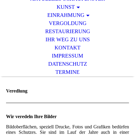
KUNST
EINRAHMUNG
VERGOLDUNG
RESTAURIERUNG
IHR WEG ZU UNS
KONTAKT
IMPRESSUM
DATENSCHUTZ
TERMINE
Veredlung
Wir veredeln Ihre Bilder
Bildoberflächen, speziell Drucke, Fotos und Grafiken bedürfen
eines Schutzes. Sie sind im Lauf der Jahre auch in einer