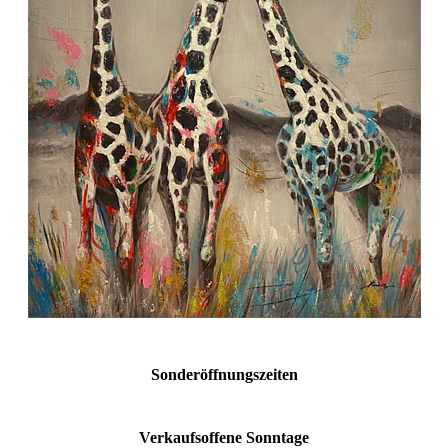
Sonderöffnungszeiten
Verkaufsoffene Sonntage