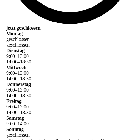
jetzt geschlossen
Montag
geschlossen
geschlossen
Dienstag
9
:
00
–
13
:
00
14
:
00
–
18
:
30
Mittwoch
9
:
00
–
13
:
00
14
:
00
–
18
:
30
Donnerstag
9
:
00
–
13
:
00
14
:
00
–
18
:
30
Freitag
9
:
00
–
13
:
00
14
:
00
–
18
:
30
Samstag
9
:
00
–
14
:
00
Sonntag
geschlossen