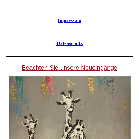
Impressum
Datenschutz
Beachten Sie unsere Neueingänge