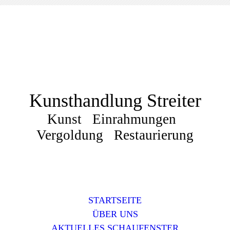
Kunsthandlung Streiter
Kunst Einrahmungen
Vergoldung Restaurierung
STARTSEITE
ÜBER UNS
AKTUELLES SCHAUFENSTER