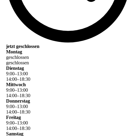
jetzt geschlossen
Montag
geschlossen
geschlossen
Dienstag
9
:
00
–
13
:
00
14
:
00
–
18
:
30
Mittwoch
9
:
00
–
13
:
00
14
:
00
–
18
:
30
Donnerstag
9
:
00
–
13
:
00
14
:
00
–
18
:
30
Freitag
9
:
00
–
13
:
00
14
:
00
–
18
:
30
Samstag