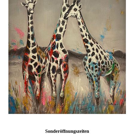
Sonderöffnungszeiten