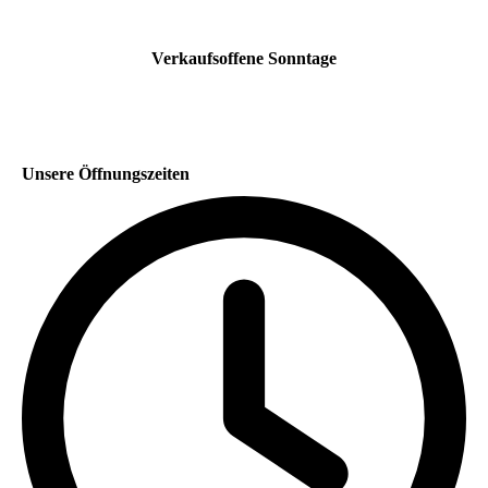
Verkaufsoffene Sonntage
Unsere Öffnungszeiten