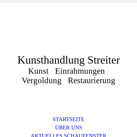
Kunsthandlung Streiter
Kunst Einrahmungen
Vergoldung Restaurierung
STARTSEITE
ÜBER UNS
AKTUELLES SCHAUFENSTER