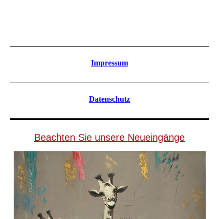
Impressum
Datenschutz
Beachten Sie unsere Neueingänge