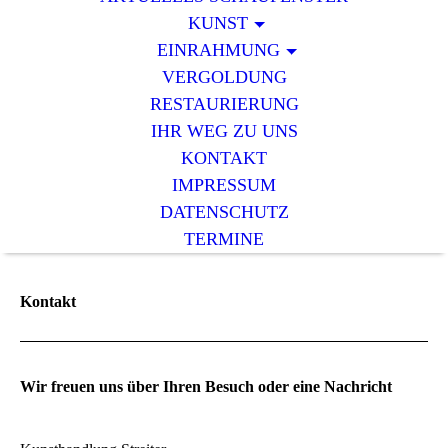
KUNST
EINRAHMUNG
VERGOLDUNG
RESTAURIERUNG
IHR WEG ZU UNS
KONTAKT
IMPRESSUM
DATENSCHUTZ
TERMINE
Kontakt
Wir freuen uns über Ihren Besuch oder eine Nachricht