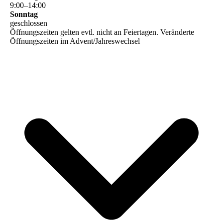
9
:
00
–
14
:
00
Sonntag
geschlossen
Öffnungszeiten gelten evtl. nicht an Feiertagen. Veränderte
Öffnungszeiten im Advent/Jahreswechsel