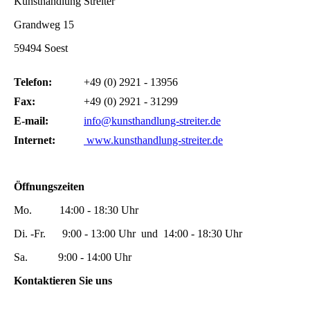
Kunsthandlung Streiter
Grandweg 15
59494 Soest
Telefon:
+49 (0) 2921 - 13956
Fax:
+49 (0) 2921 - 31299
E-mail:
info@kunsthandlung-streiter.de
Internet:
www.kunsthandlung-streiter.de
Öffnungszeiten
Mo. 14:00 - 18:30 Uhr
Di. -Fr. 9:00 - 13:00 Uhr und 14:00 - 18:30 Uhr
Sa. 9:00 - 14:00 Uhr
Kontaktieren Sie uns